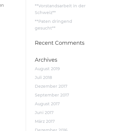
en
**Vorstandsarbeit in der
Schweiz**
**Paten dringend
gesucht**
Recent Comments
Archives
August 2019
Juli 2018
Dezember 2017
September 2017
August 2017
Juni 2017
März 2017
Dezember 2016