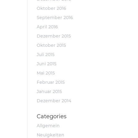
Oktober 2016
September 2016
April 2016
Dezember 2015
Oktober 2015
Juli 2015
Juni 2015
Mai 2015
Februar 2015
Januar 2015
Dezember 2014
Categories
Allgemein
Neuigkeiten