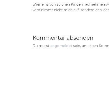
„Wer eins von solchen Kindern aufnehmen 
wird nimmt nicht mich auf, sondern den, der
Kommentar absenden
Du musst
angemeldet
sein, um einen Kom