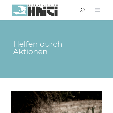
Helfen durch
Aktionen