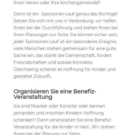
Ihren Verein oder Ihre Kirchengemeinde?
Dann ist ein Sponsoren-Lauf genau das Richtige!
Setzen Sie sich mit uns in Verbindung, wir helfen
Ihnen bei der Durchführung und stehen Ihnen bei
Ihren Planungen zur Seite. Sie können sicher sein,
jeder Sponsoren-Lauf ist ein besonderes Ereignis,
viele Menschen stehen gemeinsam für eine gute
Sache ein, das stärkt die Gemeinschaft, fördert
Freundschaften und soziale Kontakte.
Gleichzeitig schenkt es Hoffnung für Kinder und
gestaltet Zukunft.
Organisieren Sie eine Benefiz-
Veranstaltung
Sie sind Musiker oder Künstler oder kennen
jemanden und möchten Kindern Hoffnung
schenken? Dann veranstalten Sie eine Benefiz-
Veranstaltung für die Kinder in Haiti. Wir stehen
Ihnen bei der Planung zur Seite.