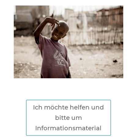
Ich möchte helfen und
bitte um
Informationsmaterial