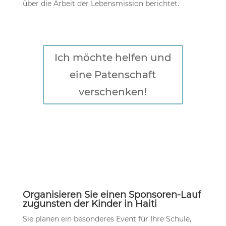
über die Arbeit der Lebensmission berichtet.
Ich möchte helfen und
eine Patenschaft
verschenken!
Organisieren Sie einen Sponsoren-Lauf
zugunsten der Kinder in Haiti
Sie planen ein besonderes Event für Ihre Schule,