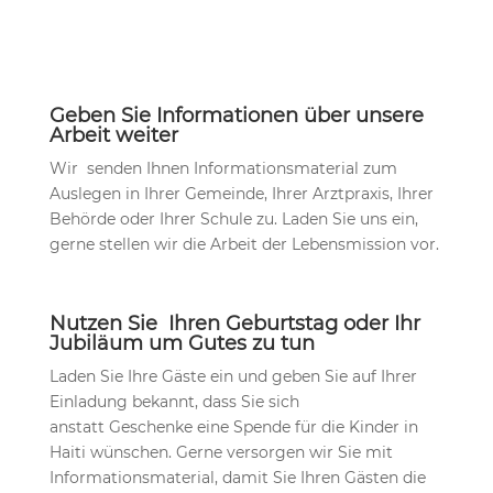
Geben Sie Informationen über unsere
Arbeit weiter
Wir senden Ihnen Informationsmaterial zum
Auslegen in Ihrer Gemeinde, Ihrer Arztpraxis, Ihrer
Behörde oder Ihrer Schule zu. Laden Sie uns ein,
gerne stellen wir die Arbeit der Lebensmission vor.
Nutzen Sie Ihren Geburtstag oder Ihr
Jubiläum um Gutes zu tun
Laden Sie Ihre Gäste ein und geben Sie auf Ihrer
Einladung bekannt, dass Sie sich
anstatt Geschenke eine Spende für die Kinder in
Haiti wünschen. Gerne versorgen wir Sie mit
Informationsmaterial, damit Sie Ihren Gästen die