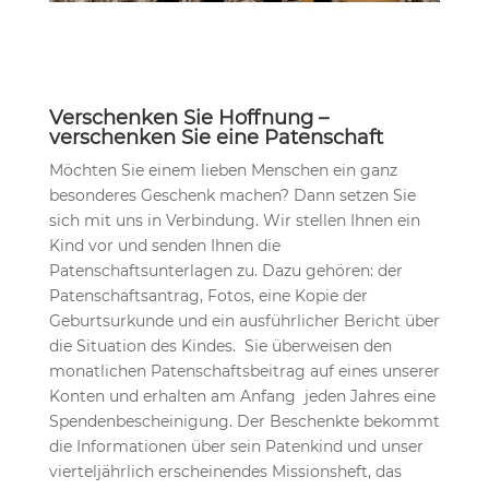
Verschenken Sie Hoffnung –
verschenken Sie eine Patenschaft
Möchten Sie einem lieben Menschen ein ganz
besonderes Geschenk machen? Dann setzen Sie
sich mit uns in Verbindung. Wir stellen Ihnen ein
Kind vor und senden Ihnen die
Patenschaftsunterlagen zu. Dazu gehören: der
Patenschaftsantrag, Fotos, eine Kopie der
Geburtsurkunde und ein ausführlicher Bericht über
die Situation des Kindes. Sie überweisen den
monatlichen Patenschaftsbeitrag auf eines unserer
Konten und erhalten am Anfang jeden Jahres eine
Spendenbescheinigung. Der Beschenkte bekommt
die Informationen über sein Patenkind und unser
vierteljährlich erscheinendes Missionsheft, das