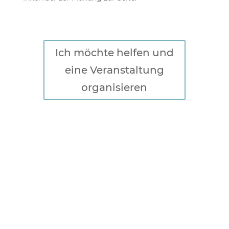
Ich möchte helfen und
eine Veranstaltung
organisieren