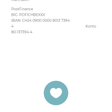
PostFinance
BIC: POFICHBEXXX
IBAN: CH24 0900 0000 8013 7394
4 Konto
80-137394-4
