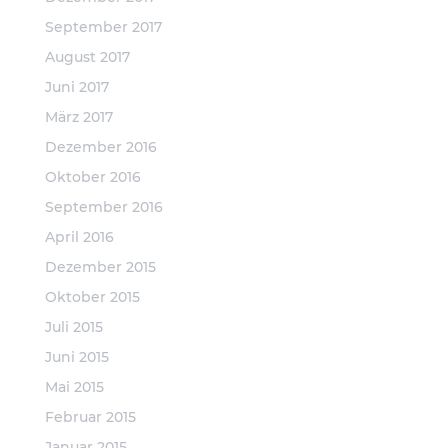
September 2017
August 2017
Juni 2017
März 2017
Dezember 2016
Oktober 2016
September 2016
April 2016
Dezember 2015
Oktober 2015
Juli 2015
Juni 2015
Mai 2015
Februar 2015
Januar 2015