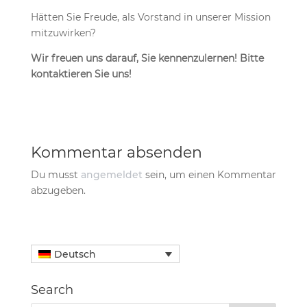
Hätten Sie Freude, als Vorstand in unserer Mission
mitzuwirken?
Wir freuen uns darauf, Sie kennenzulernen! Bitte
kontaktieren Sie uns!
Kommentar absenden
Du musst
angemeldet
sein, um einen Kommentar
abzugeben.
Deutsch
Search