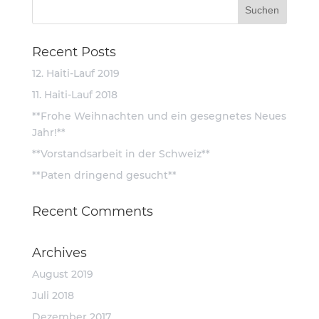
Recent Posts
12. Haiti-Lauf 2019
11. Haiti-Lauf 2018
**Frohe Weihnachten und ein gesegnetes Neues
Jahr!**
**Vorstandsarbeit in der Schweiz**
**Paten dringend gesucht**
Recent Comments
Archives
August 2019
Juli 2018
Dezember 2017